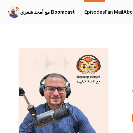
Abo
Fan Mail
Episodes
مع أمجد شغري Boomcast